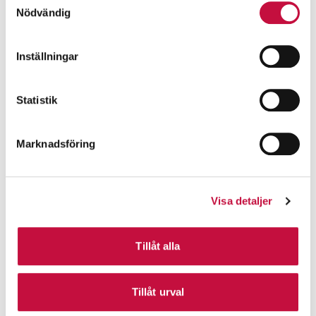
Nödvändig
Inställningar
Statistik
Marknadsföring
Visa detaljer
Tillåt alla
Tillåt urval