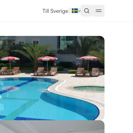
Till Sverige