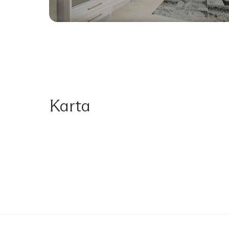
Karta