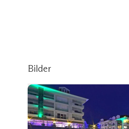
Bilder