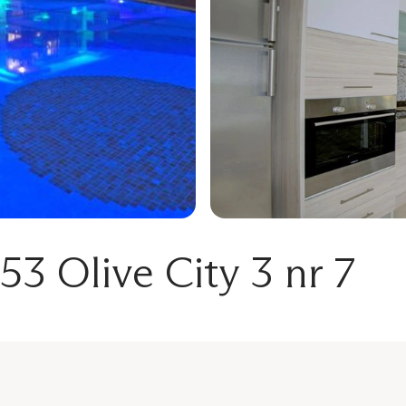
3 Olive City 3 nr 7