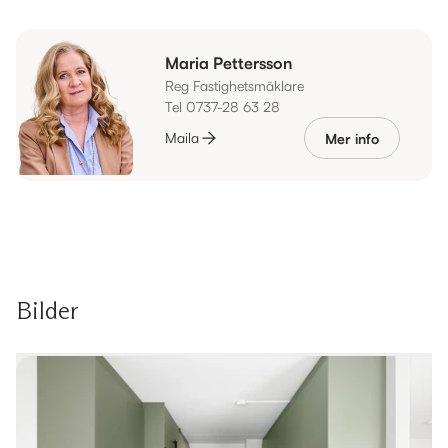
Maria Pettersson
Reg Fastighetsmäklare
Tel 0737-28 63 28
Maila
Mer info
Bilder