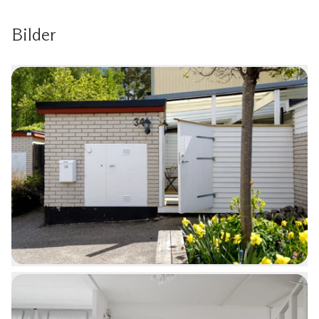
Bilder