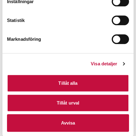
Inställningar
Statistik
Marknadsföring
Visa detaljer
Tillåt alla
Tillåt urval
Avvisa