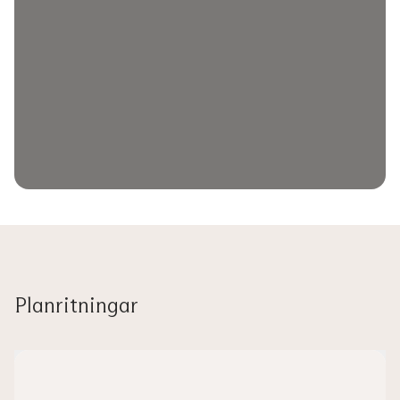
Planritningar