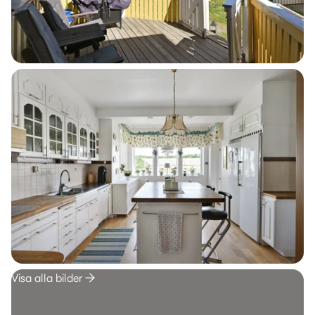
Visa alla bilder