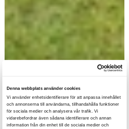
Denna webbplats använder cookies
Vi använder enhetsidentifierare för att anpassa innehållet
och annonserna till användarna, tillhandahålla funktioner
för sociala medier och analysera vår trafik. Vi
vidarebefordrar även sådana identifierare och annan
information från din enhet till de sociala medier och