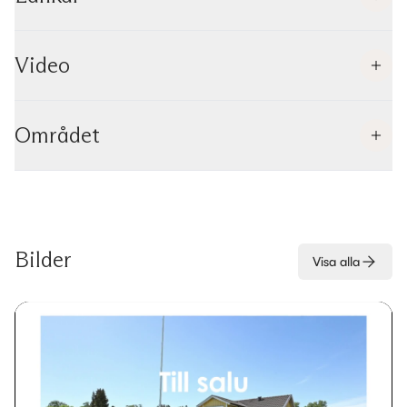
Video
Området
Bilder
Visa alla