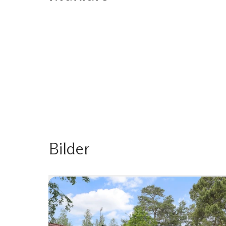
Bilder