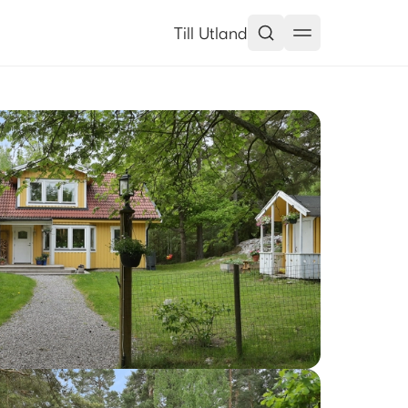
Till Utland