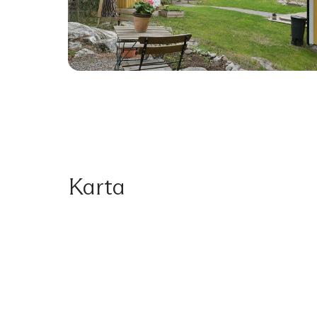
Karta