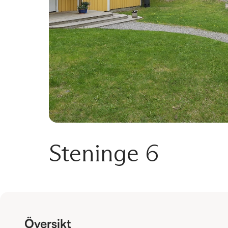
Steninge 6
Översikt