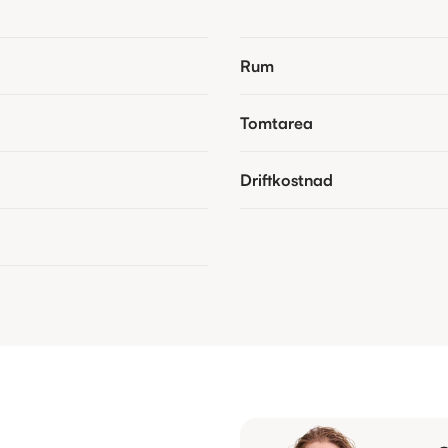
Rum
Tomtarea
Driftkostnad