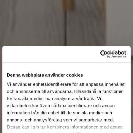
Denna webbplats använder cookies
Vi använder enhetsidentifierare för att anpassa innehållet
och annonserna till användarna, tillhandahålla funktioner
för sociala medier och analysera vår trafik. Vi
vidarebefordrar även sådana identifierare och annan
information från din enhet till de sociala medier och
annons- och analysföretag som vi samarbetar med.
Dessa kan i sin tur kombinera informationen med annan