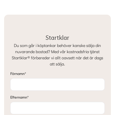
Startklar
Du som går i köptankar behöver kanske sälja din
nuvarande bostad? Med vår kostnadsfria tjänst
Startklar® förbereder vi allt oavsett när det är dags
att sälja.
Förnamn
*
Efternamn
*