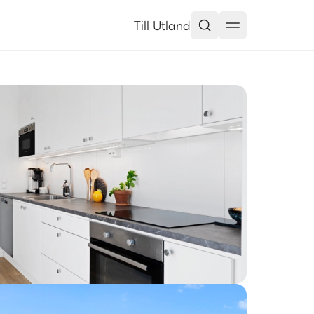
Till Utland