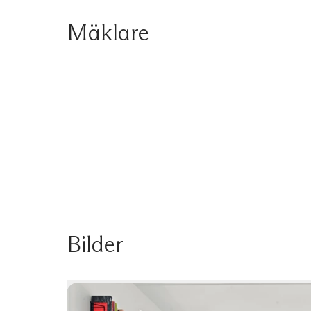
Mäklare
Bilder