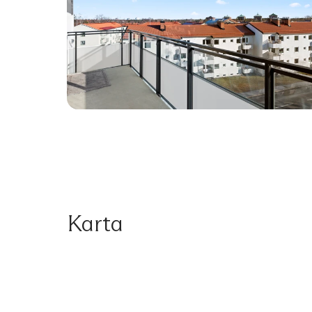
Karta