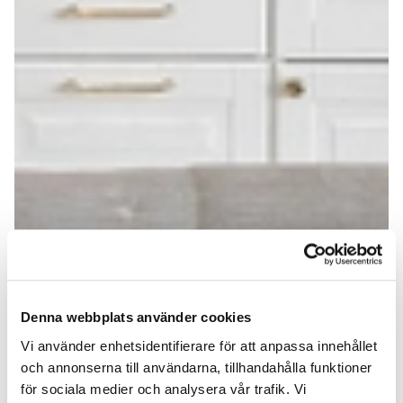
Denna webbplats använder cookies
Vi använder enhetsidentifierare för att anpassa innehållet
och annonserna till användarna, tillhandahålla funktioner
för sociala medier och analysera vår trafik. Vi