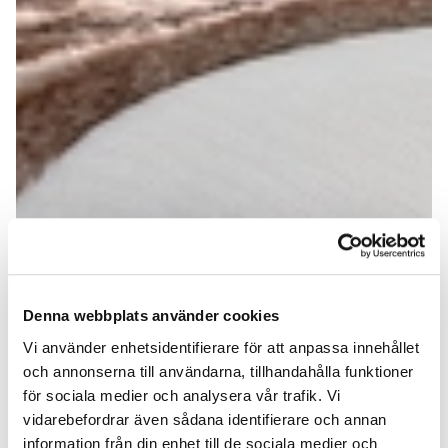
Denna webbplats använder cookies
Vi använder enhetsidentifierare för att anpassa innehållet
och annonserna till användarna, tillhandahålla funktioner
för sociala medier och analysera vår trafik. Vi
vidarebefordrar även sådana identifierare och annan
information från din enhet till de sociala medier och