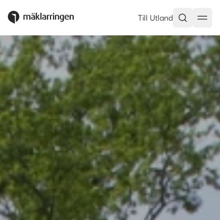
Till Utland