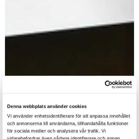
Denna webbplats använder cookies
Vi använder enhetsidentifierare för att anpassa innehållet
och annonserna till användarna, tillhandahålla funktioner
för sociala medier och analysera vår trafik. Vi
vidarebefordrar även sådana identifierare och annan