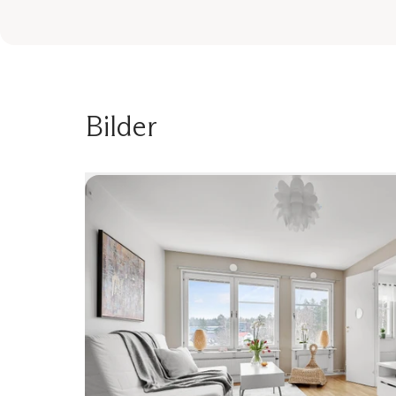
Bilder