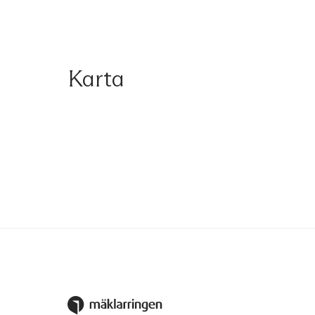
Karta