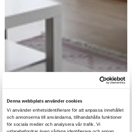
Denna webbplats använder cookies
Vi använder enhetsidentifierare för att anpassa innehållet
och annonserna till användarna, tillhandahålla funktioner
för sociala medier och analysera vår trafik. Vi
vidarebefordrar även sådana identifierare och annan