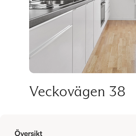
Veckovägen 38
Översikt