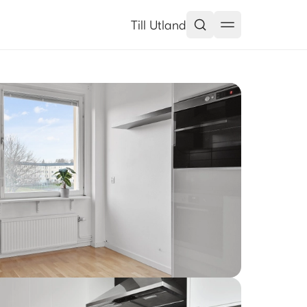
Till Utland