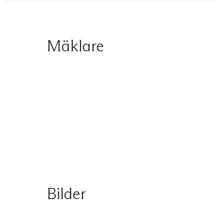
Mäklare
Bilder