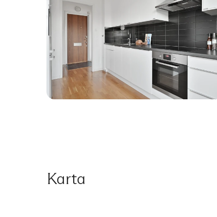
Karta