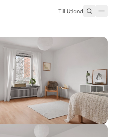
Till Utland