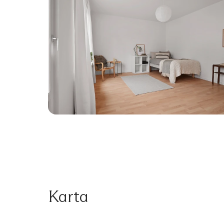
Karta