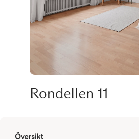
Rondellen 11
Översikt