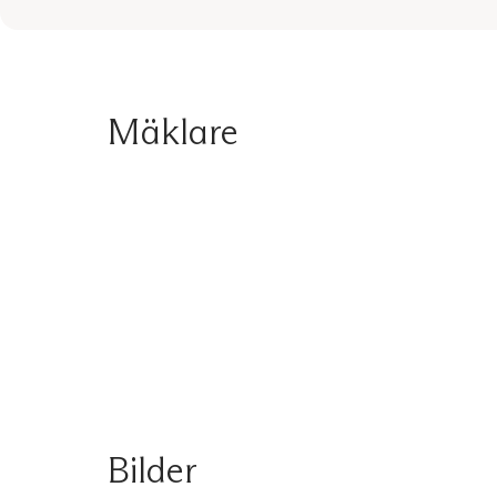
Mäklare
Bilder