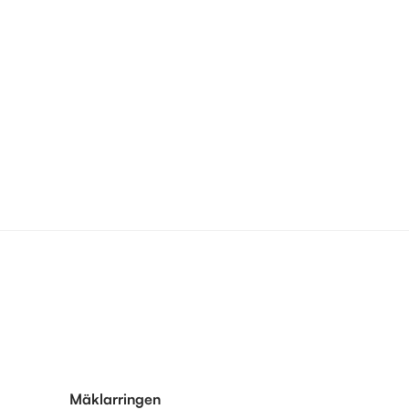
Mäklarringen