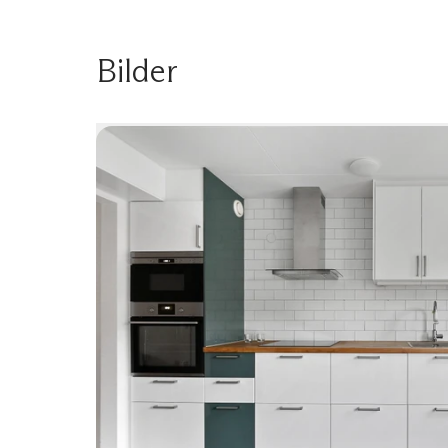
Bilder