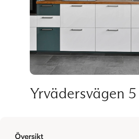
Yrvädersvägen 5
Översikt