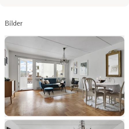
Bilder