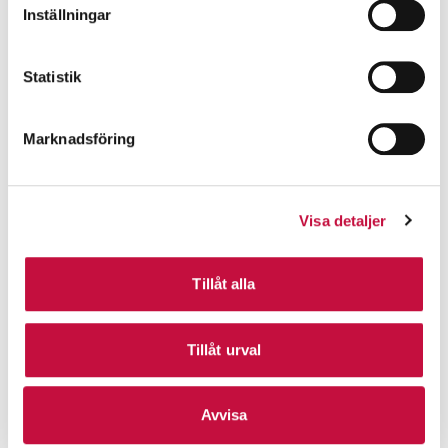
Inställningar
Statistik
Marknadsföring
Visa detaljer
Tillåt alla
Tillåt urval
Avvisa