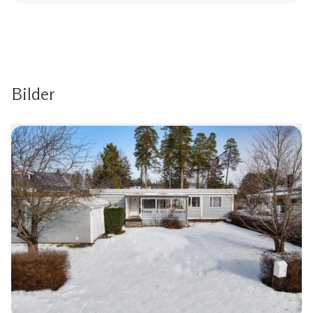
Bilder