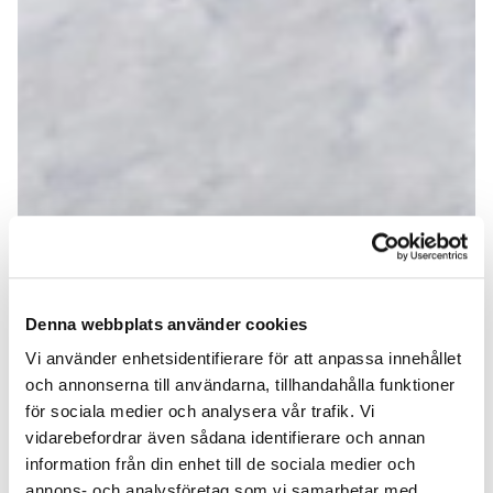
Denna webbplats använder cookies
Vi använder enhetsidentifierare för att anpassa innehållet
och annonserna till användarna, tillhandahålla funktioner
för sociala medier och analysera vår trafik. Vi
vidarebefordrar även sådana identifierare och annan
information från din enhet till de sociala medier och
annons- och analysföretag som vi samarbetar med.