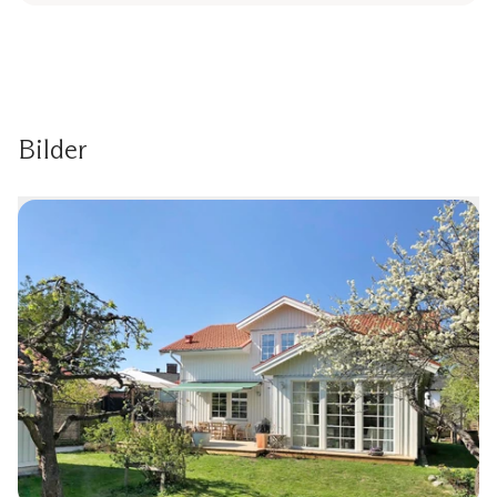
Bilder