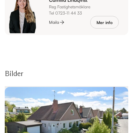
Reg Fastighetsmäklare
Tel 0723-11 44 33
Maila
Mer info
Bilder