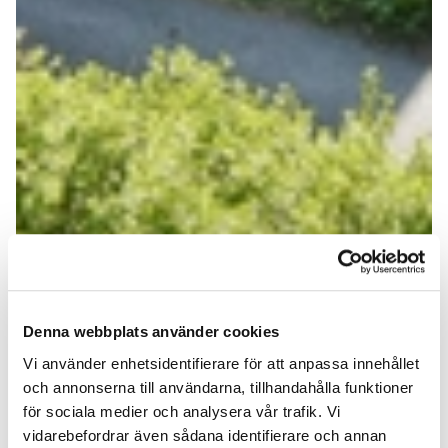
Denna webbplats använder cookies
Vi använder enhetsidentifierare för att anpassa innehållet
och annonserna till användarna, tillhandahålla funktioner
för sociala medier och analysera vår trafik. Vi
vidarebefordrar även sådana identifierare och annan