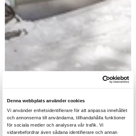
Denna webbplats använder cookies
Vi använder enhetsidentifierare för att anpassa innehållet
och annonserna till användarna, tillhandahålla funktioner
för sociala medier och analysera vår trafik. Vi
vidarebefordrar även sådana identifierare och annan