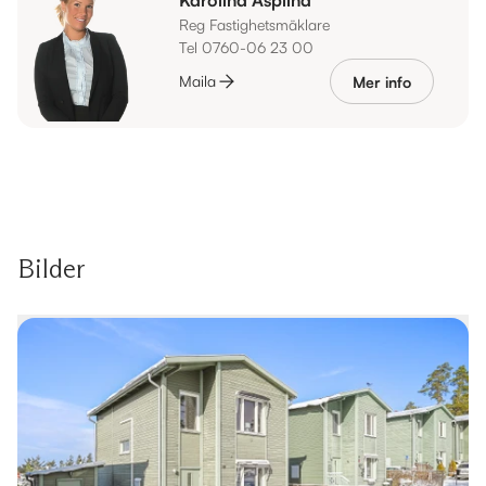
Reg Fastighetsmäklare
Tel 0760-06 23 00
Maila
Mer info
Bilder