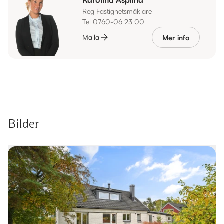
Reg Fastighetsmäklare
Tel 0760-06 23 00
Maila
Mer info
Bilder