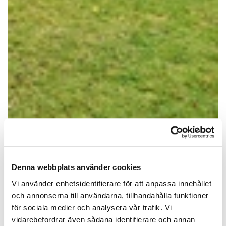
Denna webbplats använder cookies
Vi använder enhetsidentifierare för att anpassa innehållet
och annonserna till användarna, tillhandahålla funktioner
för sociala medier och analysera vår trafik. Vi
vidarebefordrar även sådana identifierare och annan