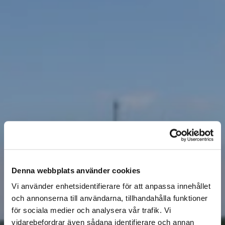
Denna webbplats använder cookies
Vi använder enhetsidentifierare för att anpassa innehållet
och annonserna till användarna, tillhandahålla funktioner
för sociala medier och analysera vår trafik. Vi
vidarebefordrar även sådana identifierare och annan