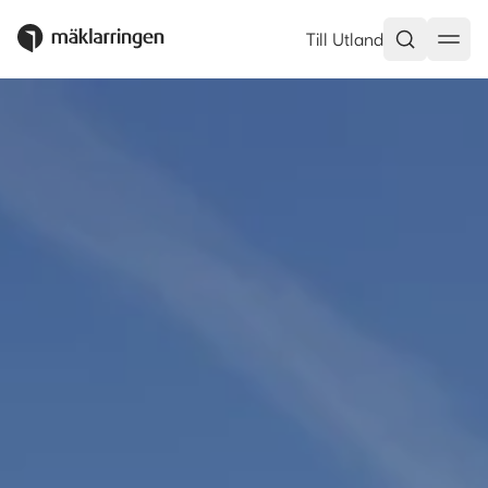
Till Utland