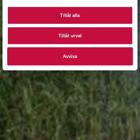
Tillåt alla
Tillåt urval
Avvisa