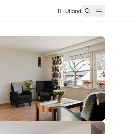
Till Utland