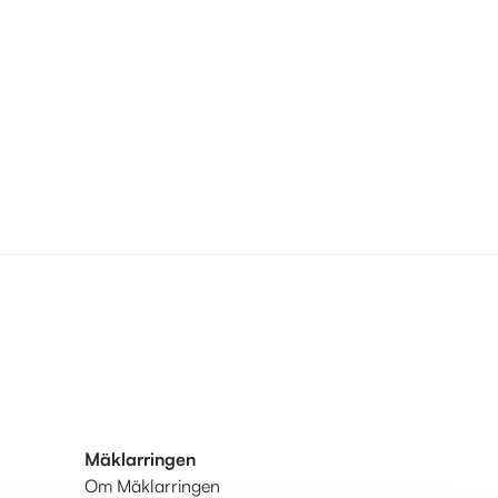
Mäklarringen
Om Mäklarringen