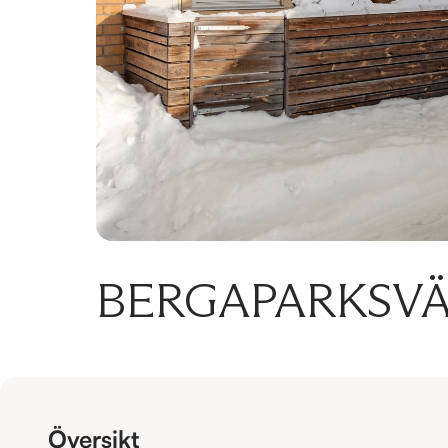
BERGAPARKSVÄ
Översikt