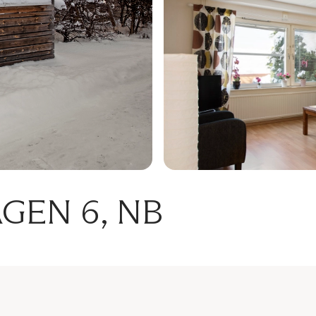
GEN 6, NB