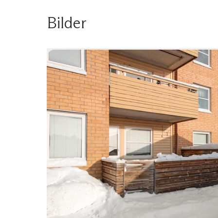
Bilder