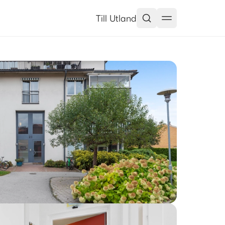
Till Utland