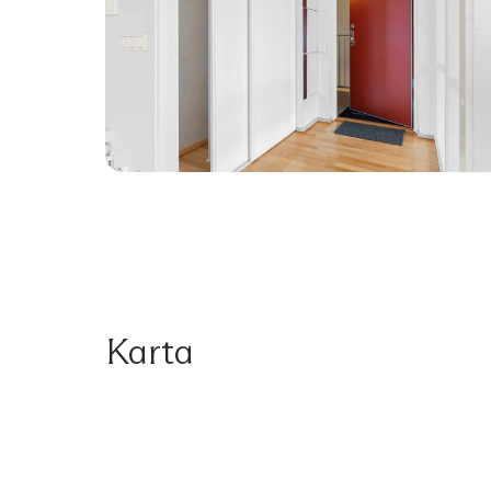
Karta