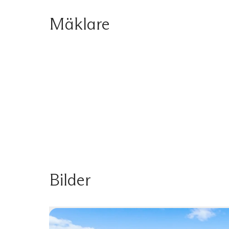
Mäklare
Bilder