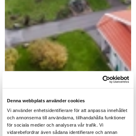
Denna webbplats använder cookies
Vi använder enhetsidentifierare för att anpassa innehållet
och annonserna till användarna, tillhandahålla funktioner
för sociala medier och analysera vår trafik. Vi
vidarebefordrar även sådana identifierare och annan