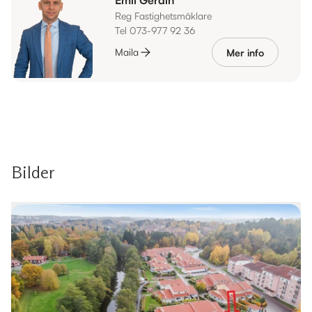
Reg Fastighetsmäklare
Tel 073-977 92 36
Maila
Mer info
Bilder