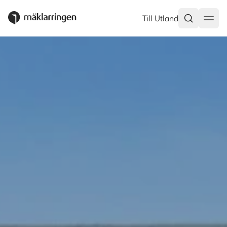
Till Utland