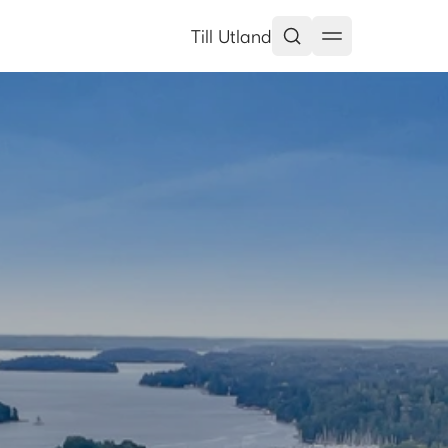
Till Utland