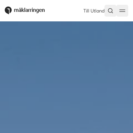
Till Utland