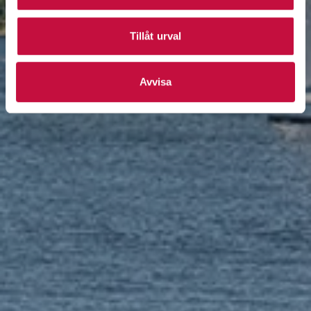
Tillåt urval
Avvisa