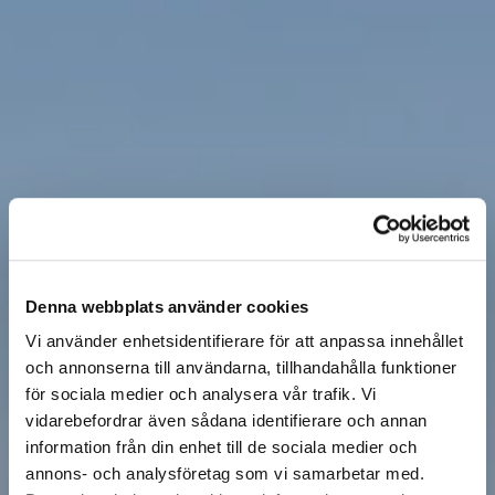
Denna webbplats använder cookies
Vi använder enhetsidentifierare för att anpassa innehållet
och annonserna till användarna, tillhandahålla funktioner
för sociala medier och analysera vår trafik. Vi
vidarebefordrar även sådana identifierare och annan
information från din enhet till de sociala medier och
annons- och analysföretag som vi samarbetar med.