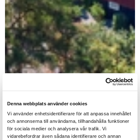
Denna webbplats använder cookies
Vi använder enhetsidentifierare för att anpassa innehållet
och annonserna till användarna, tillhandahålla funktioner
för sociala medier och analysera vår trafik. Vi
vidarebefordrar även sådana identifierare och annan