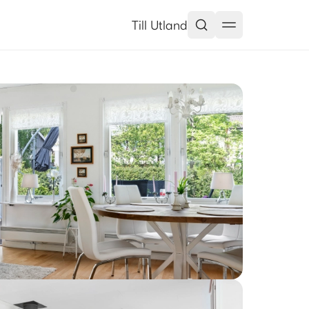
Till Utland