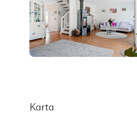
Karta