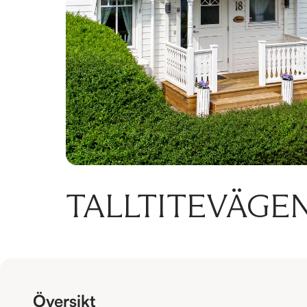
TALLTITEVÄGEN
Översikt