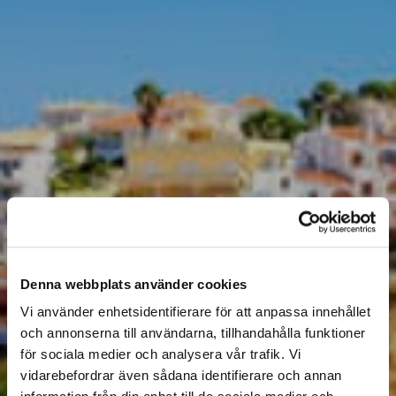
Denna webbplats använder cookies
Vi använder enhetsidentifierare för att anpassa innehållet
och annonserna till användarna, tillhandahålla funktioner
för sociala medier och analysera vår trafik. Vi
vidarebefordrar även sådana identifierare och annan