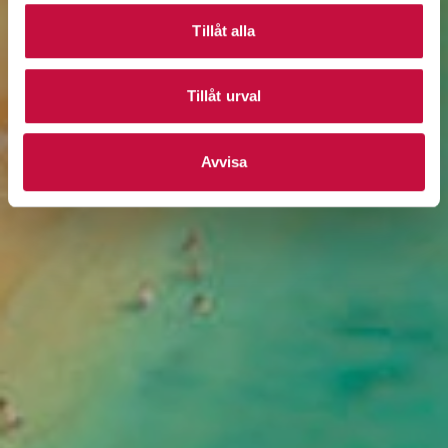
Tillåt alla
Tillåt urval
Avvisa