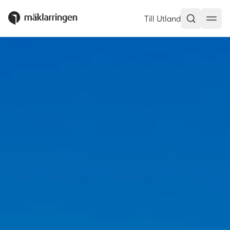
Till Utland