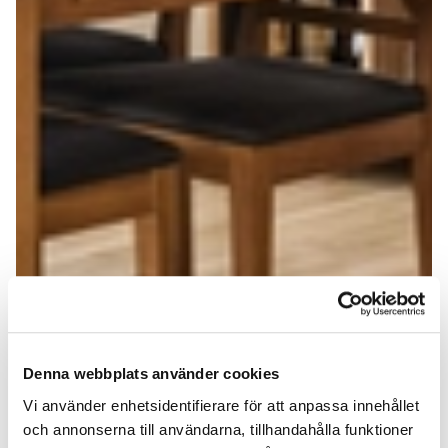
Denna webbplats använder cookies
Vi använder enhetsidentifierare för att anpassa innehållet
och annonserna till användarna, tillhandahålla funktioner