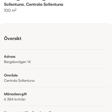
Sollentuna, Centrala Sollentuna
100 m²
Översikt
Adress
Bergsbovägen 14
Område
Centrala Sollentuna
Månadsavgift
6 384 kr
/mån