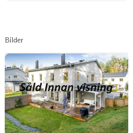
Bilder