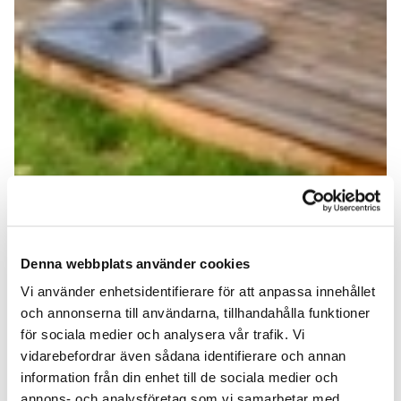
Denna webbplats använder cookies
Vi använder enhetsidentifierare för att anpassa innehållet
och annonserna till användarna, tillhandahålla funktioner
för sociala medier och analysera vår trafik. Vi
vidarebefordrar även sådana identifierare och annan
information från din enhet till de sociala medier och
annons- och analysföretag som vi samarbetar med.