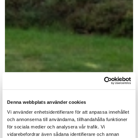
Denna webbplats använder cookies
Vi använder enhetsidentifierare för att anpassa innehållet
och annonserna till användarna, tillhandahålla funktioner
för sociala medier och analysera vår trafik. Vi
vidarebefordrar även sådana identifierare och annan