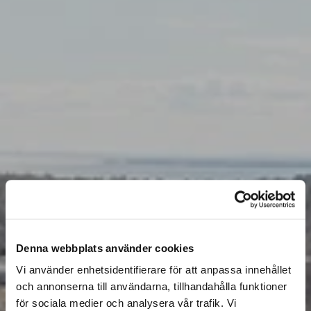
Denna webbplats använder cookies
Vi använder enhetsidentifierare för att anpassa innehållet
och annonserna till användarna, tillhandahålla funktioner
för sociala medier och analysera vår trafik. Vi