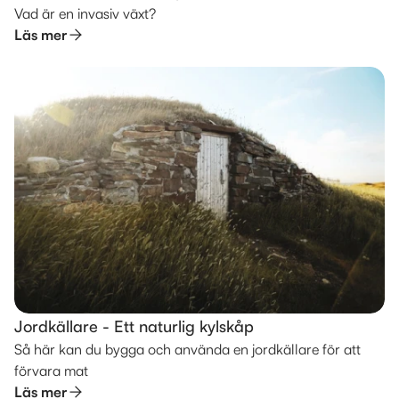
Vad är en invasiv växt?
Läs mer
Jordkällare - Ett naturlig kylskåp
Så här kan du bygga och använda en jordkällare för att
förvara mat
Läs mer