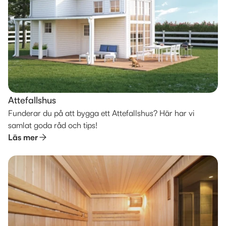
Attefallshus
Funderar du på att bygga ett Attefallshus? Här har vi
samlat goda råd och tips!
Läs mer