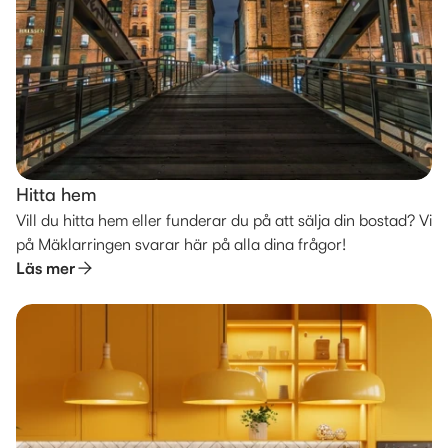
Hitta hem
Vill du hitta hem eller funderar du på att sälja din bostad? Vi
på Mäklarringen svarar här på alla dina frågor!
Läs mer