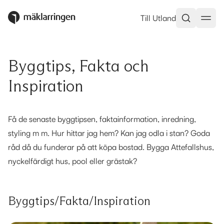
Till Utland
Byggtips, Fakta och
Inspiration
Få de senaste byggtipsen, faktainformation, inredning,
styling m m. Hur hittar jag hem? Kan jag odla i stan? Goda
råd då du funderar på att köpa bostad. Bygga Attefallshus,
nyckelfärdigt hus, pool eller grästak?
Byggtips/Fakta/Inspiration