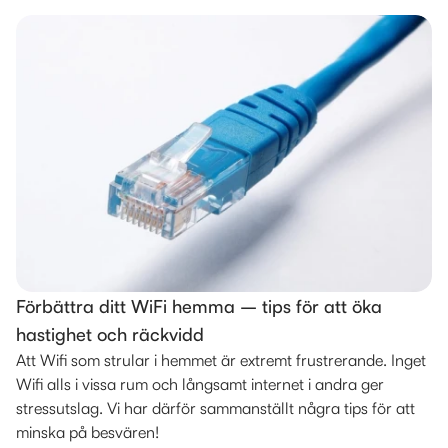
Förbättra ditt WiFi hemma – tips för att öka
hastighet och räckvidd
Att Wifi som strular i hemmet är extremt frustrerande. Inget
Wifi alls i vissa rum och långsamt internet i andra ger
stressutslag. Vi har därför sammanställt några tips för att
minska på besvären!