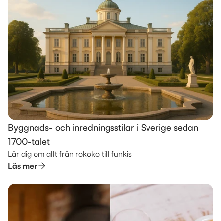
Byggnads- och inredningsstilar i Sverige sedan
1700-talet
Lär dig om allt från rokoko till funkis
Läs mer