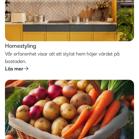
Homestyling
Vår erfarenhet visar att ett stylat hem höjer värdet på
bostaden.
Läs mer