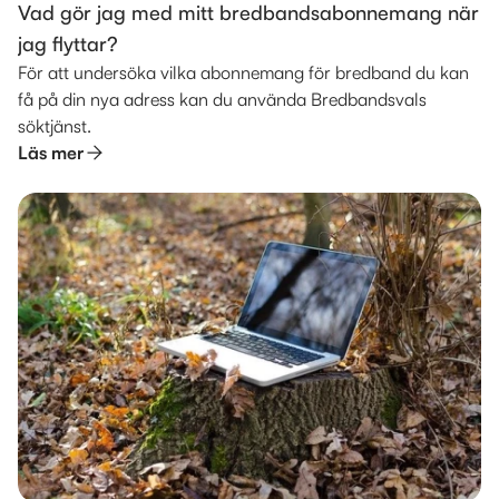
Vad gör jag med mitt bredbandsabonnemang när
jag flyttar?
För att undersöka vilka abonnemang för bredband du kan
få på din nya adress kan du använda Bredbandsvals
söktjänst.
Läs mer