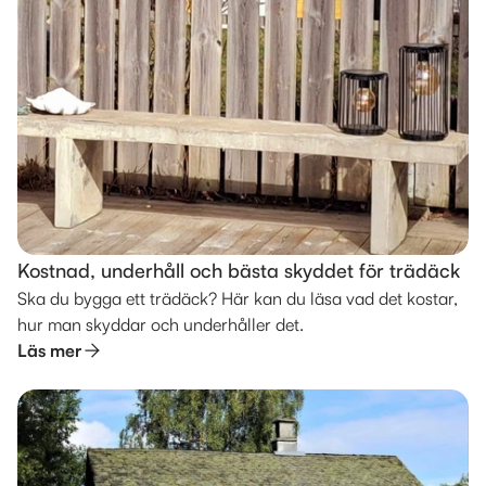
Kostnad, underhåll och bästa skyddet för trädäck
Ska du bygga ett trädäck? Här kan du läsa vad det kostar,
hur man skyddar och underhåller det.
Läs mer