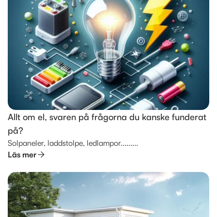
Allt om el, svaren på frågorna du kanske funderat
på?
Solpaneler, laddstolpe, ledlampor.........
Läs mer