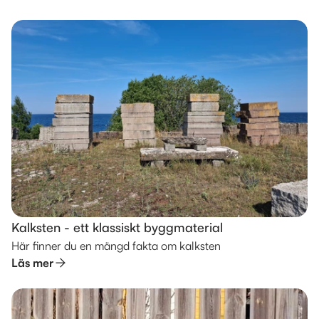
Kalksten - ett klassiskt byggmaterial
Här finner du en mängd fakta om kalksten
Läs mer