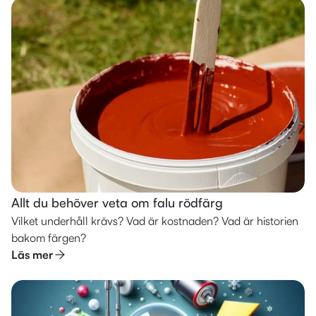
Allt du behöver veta om falu rödfärg
Vilket underhåll krävs? Vad är kostnaden? Vad är historien
bakom färgen?
Läs mer