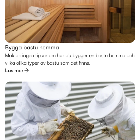
Bygga bastu hemma
Mäklarringen tipsar om hur du bygger en bastu hemma och
vilka olika typer av bastu som det finns.
Läs mer