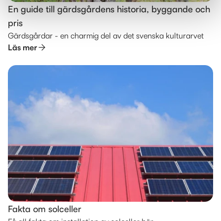
En guide till gärdsgårdens historia, byggande och
pris
Gärdsgårdar - en charmig del av det svenska kulturarvet
Läs mer
Fakta om solceller