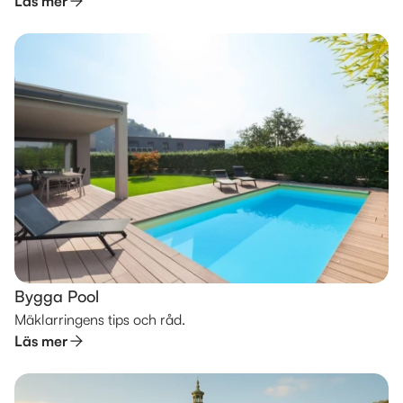
Läs mer
Bygga Pool
Mäklarringens tips och råd.
Läs mer