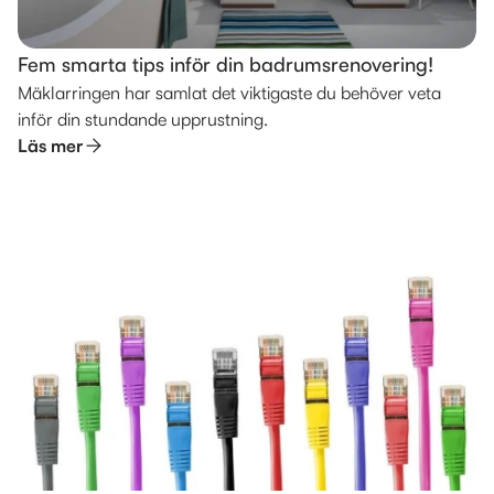
Fem smarta tips inför din badrumsrenovering!
Mäklarringen har samlat det viktigaste du behöver veta
inför din stundande upprustning.
Läs mer