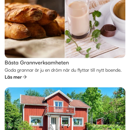
Bästa Grannverksamheten
Goda grannar är ju en dröm när du flyttar till nytt boende.
Läs mer