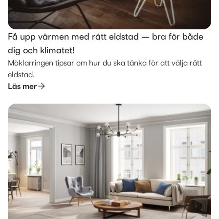
Få upp värmen med rätt eldstad – bra för både
dig och klimatet!
Mäklarringen tipsar om hur du ska tänka för att välja rätt
eldstad.
Läs mer