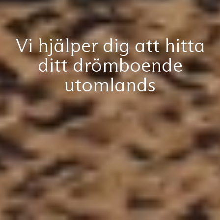
Vi hjälper dig att hitta
ditt drömboende
utomlands