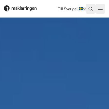
Till Sverige