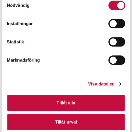
Nödvändig
Inställningar
Statistik
Marknadsföring
Visa detaljer
Tillåt alla
Tillåt urval