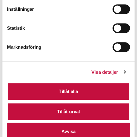
Inställningar
Statistik
Marknadsföring
Visa detaljer
Tillåt alla
Tillåt urval
Avvisa