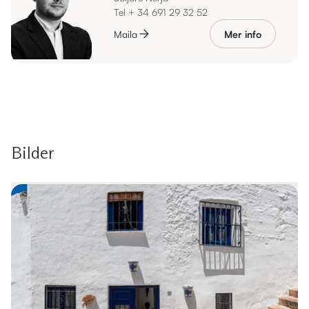
Tel + 34 691 29 32 52
Maila
Mer info
Bilder