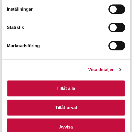
Inställningar
Statistik
Marknadsföring
Visa detaljer
Tillåt alla
Tillåt urval
Avvisa