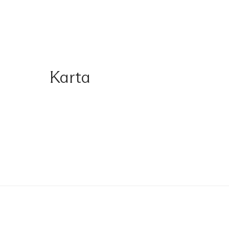
Karta