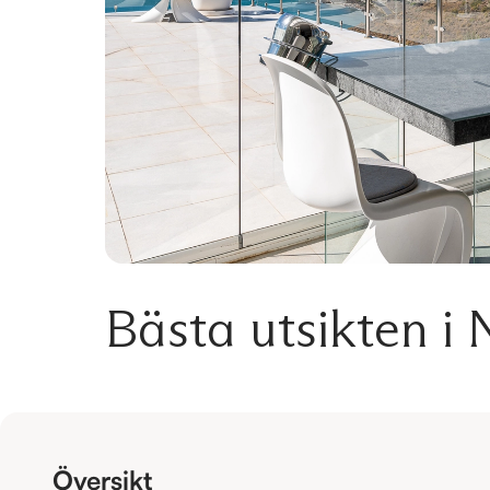
Bästa utsikten i 
Översikt