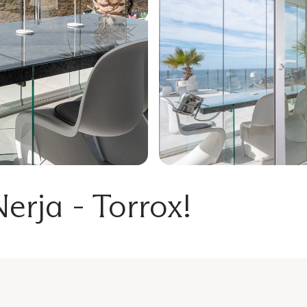
Nerja - Torrox!