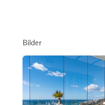
Bilder