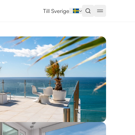
Till Sverige