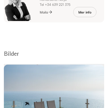
Tel +34 639 221 375
Maila
Mer info
Bilder