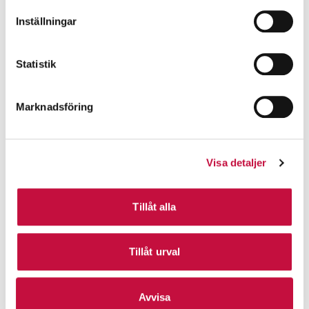
Inställningar
Statistik
Marknadsföring
Visa detaljer
Tillåt alla
Tillåt urval
Avvisa