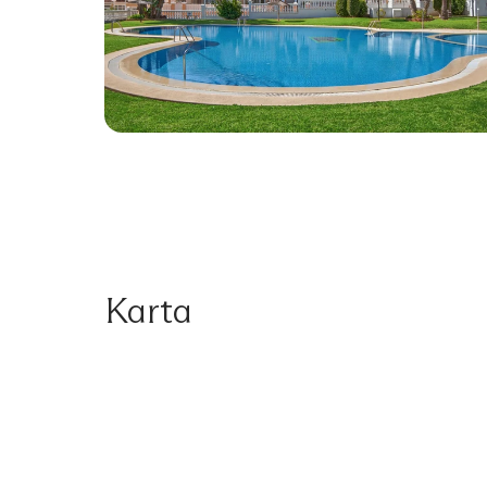
Karta