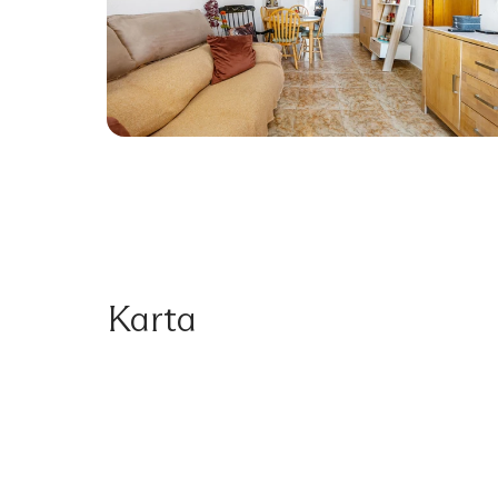
Karta