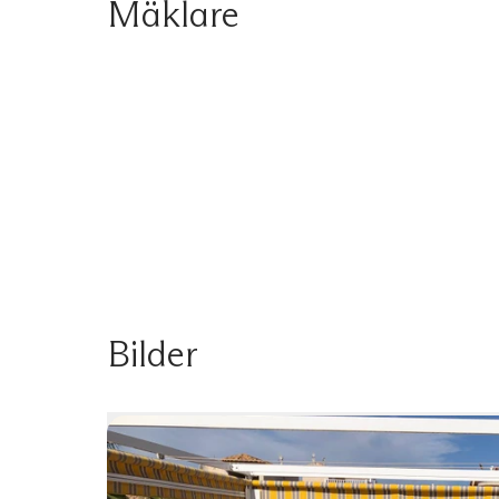
Mäklare
Bilder