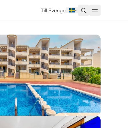
Till Sverige