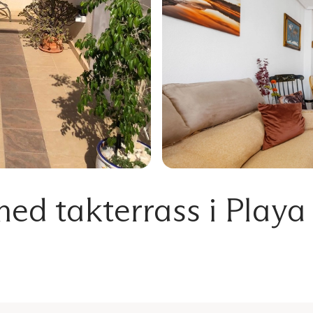
ed takterrass i Playa