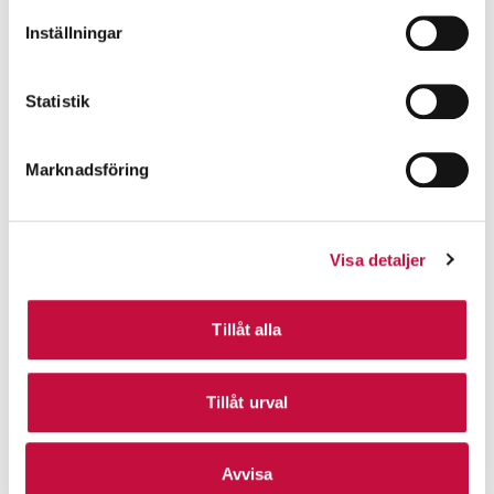
Inställningar
Statistik
Marknadsföring
Visa detaljer
Tillåt alla
Tillåt urval
Avvisa