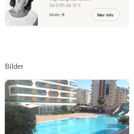
Tel 0731-52 13 11
Maila
Mer info
Bilder