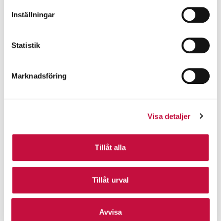
Inställningar
Statistik
Marknadsföring
Visa detaljer
Tillåt alla
Tillåt urval
Avvisa