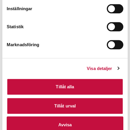
Inställningar
Statistik
Marknadsföring
Visa detaljer
Tillåt alla
Tillåt urval
Avvisa