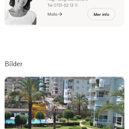
Tel 0731-52 13 11
Maila
Mer info
Bilder